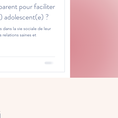
arent pour faciliter
(e) adolescent(e) ?
s dans la vie sociale de leur
 relations saines et