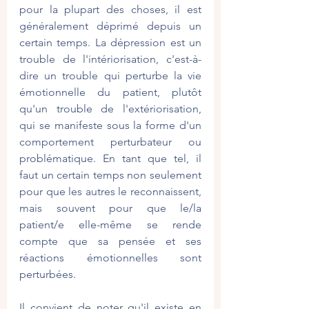
pour la plupart des choses, il est 
généralement déprimé depuis un 
certain temps. La dépression est un 
trouble de l'intériorisation, c'est-à-
dire un trouble qui perturbe la vie 
émotionnelle du patient, plutôt 
qu'un trouble de l'extériorisation, 
qui se manifeste sous la forme d'un 
comportement perturbateur ou 
problématique. En tant que tel, il 
faut un certain temps non seulement 
pour que les autres le reconnaissent, 
mais souvent pour que le/la 
patient/e elle-même se rende 
compte que sa pensée et ses 
réactions émotionnelles sont 
perturbées.
Il convient de noter qu'il existe en 