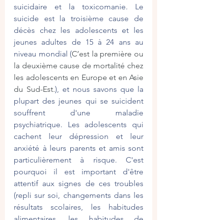
suicidaire et la toxicomanie. Le 
suicide est la troisième cause de 
décès chez les adolescents et les 
jeunes adultes de 15 à 24 ans au 
niveau mondial (
C’est la première ou 
la deuxième cause de mortalité chez 
les adolescents en Europe et en Asie 
du Sud-Est.
), et nous savons que la 
plupart des jeunes qui se suicident 
souffrent d'une maladie 
psychiatrique. Les adolescents qui 
cachent leur dépression et leur 
anxiété à leurs parents et amis sont 
particulièrement à risque. C'est 
pourquoi il est important d'être 
attentif aux signes de ces troubles 
(repli sur soi, changements dans les 
résultats scolaires, les habitudes 
alimentaires, les habitudes de 