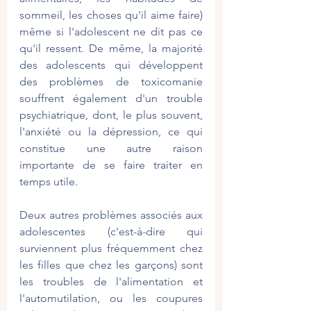
sommeil, les choses qu'il aime faire) 
même si l'adolescent ne dit pas ce 
qu'il ressent. De même, la majorité 
des adolescents qui développent 
des problèmes de toxicomanie 
souffrent également d'un trouble 
psychiatrique, dont, le plus souvent, 
l'anxiété ou la dépression, ce qui 
constitue une autre raison 
importante de se faire traiter en 
temps utile.
Deux autres problèmes associés aux 
adolescentes (c'est-à-dire qui 
surviennent plus fréquemment chez 
les filles que chez les garçons) sont 
les troubles de l'alimentation et 
l'automutilation, ou les coupures 