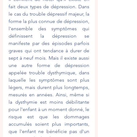
fait deux types de dépression. Dans 
le cas du trouble dépressif majeur, la 
forme la plus connue de dépression, 
l'ensemble des symptômes qui 
définissent la dépression se 
manifeste par des épisodes parfois 
graves qui ont tendance à durer de 
sept à neuf mois. Mais il existe aussi 
une autre forme de dépression 
appelée trouble dysthymique, dans 
laquelle les symptômes sont plus 
légers, mais durent plus longtemps, 
mesurés en années. Ainsi, même si 
la dysthymie est moins débilitante 
pour l'enfant à un moment donné, le 
risque est que les dommages 
accumulés soient plus importants, 
que l'enfant ne bénéficie pas d'un 