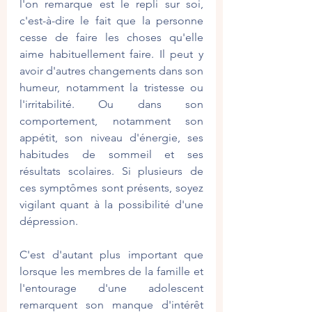
l'on remarque est le repli sur soi, 
c'est-à-dire le fait que la personne 
cesse de faire les choses qu'elle 
aime habituellement faire. Il peut y 
avoir d'autres changements dans son 
humeur, notamment la tristesse ou 
l'irritabilité. Ou dans son 
comportement, notamment son 
appétit, son niveau d'énergie, ses 
habitudes de sommeil et ses 
résultats scolaires. Si plusieurs de 
ces symptômes sont présents, soyez 
vigilant quant à la possibilité d'une 
dépression.
C'est d'autant plus important que 
lorsque les membres de la famille et 
l'entourage d'une adolescent 
remarquent son manque d'intérêt 