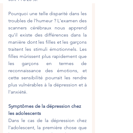
Pourquoi une telle disparité dans les 
troubles de l'humeur ? L'examen des 
scanners cérébraux nous apprend 
qu'il existe des différences dans la 
manière dont les filles et les garçons 
traitent les stimuli émotionnels. Les 
filles mûrissent plus rapidement que 
les garçons en termes de 
reconnaissance des émotions, et 
cette sensibilité pourrait les rendre 
plus vulnérables à la dépression et à 
l'anxiété.
Symptômes de la dépression chez 
les adolescents
Dans le cas de la dépression chez 
l'adolescent, la première chose que 