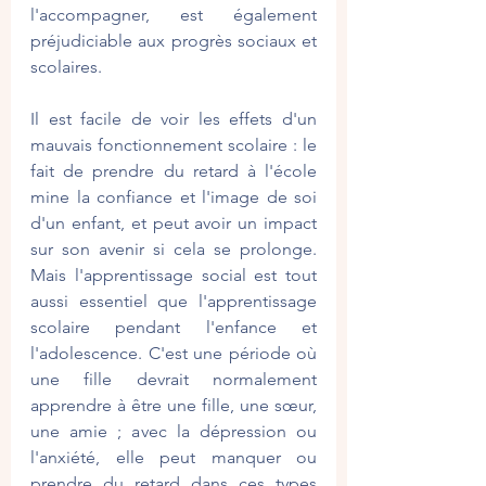
l'accompagner, est également 
préjudiciable aux progrès sociaux et 
scolaires.
Il est facile de voir les effets d'un 
mauvais fonctionnement scolaire : le 
fait de prendre du retard à l'école 
mine la confiance et l'image de soi 
d'un enfant, et peut avoir un impact 
sur son avenir si cela se prolonge. 
Mais l'apprentissage social est tout 
aussi essentiel que l'apprentissage 
scolaire pendant l'enfance et 
l'adolescence. C'est une période où 
une fille devrait normalement 
apprendre à être une fille, une sœur, 
une amie ; avec la dépression ou 
l'anxiété, elle peut manquer ou 
prendre du retard dans ces types 