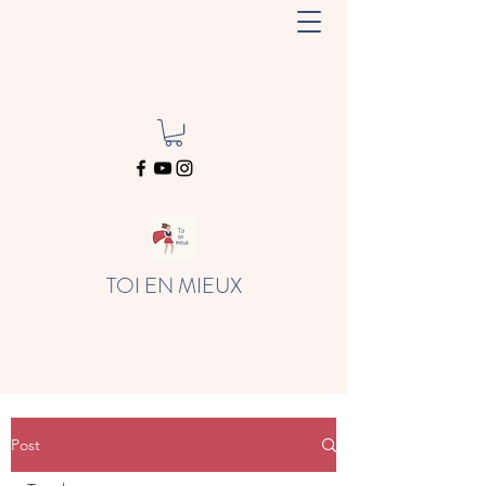
TOI EN MIEUX
Post