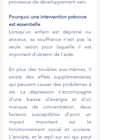
processus de développement sain.
Pourquoi une intervention précoce 
est essentielle
Lorsqu'un enfant est déprimé ou 
anxieux, sa souffrance n'est pas la 
seule raison pour laquelle il est 
important d'obtenir de l'aide.
En plus des troubles eux-mêmes, il 
existe des effets supplémentaires 
qui peuvent causer des problèmes à 
vie. La dépression s'accompagne 
d'une baisse d'énergie et d'un 
manque de concentration, deux 
facteurs susceptibles d'avoir un 
impact important sur le 
fonctionnement social et scolaire. 
L'anxiété, et le repli sur soi qui peut 