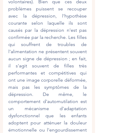
volontaires). Bien que ces deux 
problèmes puissent se recouper 
avec la dépression, l'hypothèse 
courante selon laquelle ils sont 
causés par la dépression n'est pas 
confirmée par la recherche. Les filles 
qui souffrent de troubles de 
l'alimentation ne présentent souvent 
aucun signe de dépression ; en fait, 
il s'agit souvent de filles très 
performantes et compétitives qui 
ont une image corporelle déformée, 
mais pas les symptômes de la 
dépression. De même, le 
comportement d'automutilation est 
un mécanisme d'adaptation 
dysfonctionnel que les enfants 
adoptent pour atténuer la douleur 
émotionnelle ou l'engourdissement 