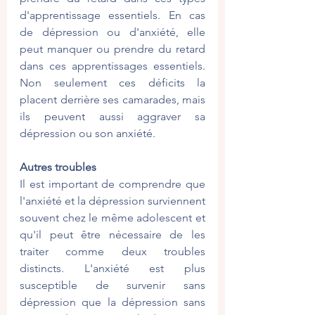
d'apprentissage essentiels. En cas 
de dépression ou d'anxiété, elle 
peut manquer ou prendre du retard 
dans ces apprentissages essentiels. 
Non seulement ces déficits la 
placent derrière ses camarades, mais 
ils peuvent aussi aggraver sa 
dépression ou son anxiété.
Autres troubles
Il est important de comprendre que 
l'anxiété et la dépression surviennent 
souvent chez le même adolescent et 
qu'il peut être nécessaire de les 
traiter comme deux troubles 
distincts. L'anxiété est plus 
susceptible de survenir sans 
dépression que la dépression sans 